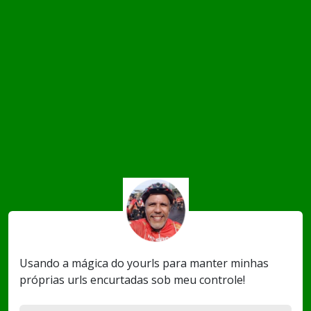
Usando a mágica do yourls para manter minhas
próprias urls encurtadas sob meu controle!